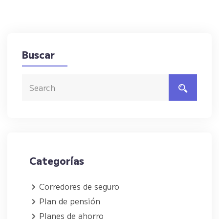
Buscar
Categorías
Corredores de seguro
Plan de pensión
Planes de ahorro