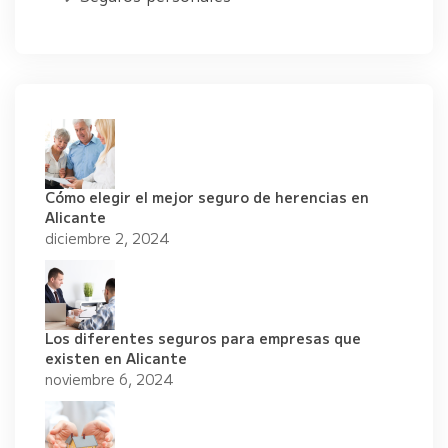
Cómo elegir el mejor seguro de herencias en
Alicante
diciembre 2, 2024
Los diferentes seguros para empresas que
existen en Alicante
noviembre 6, 2024