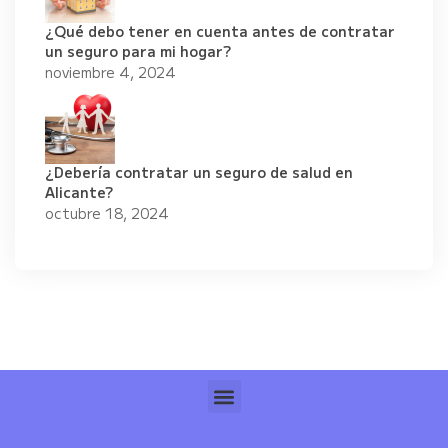
¿Qué debo tener en cuenta antes de contratar
un seguro para mi hogar?
noviembre 4, 2024
¿Debería contratar un seguro de salud en
Alicante?
octubre 18, 2024