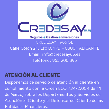
CREDESAY
1965 SL
Calle Colon 21, Esc D, 1ºD – 03001 ALICANTE
Email: info@credesay65.es
Teléfono: 965 206 395
ATENCIÓN AL CLIENTE
Disponemos de servicio de atención al cliente en
cumplimiento con la Orden ECO 734/2.004 de 11
de Marzo, sobre los Departamentos y Servicios de
Atención al Cliente y el Defensor del Cliente de las
Entidades Financieras.