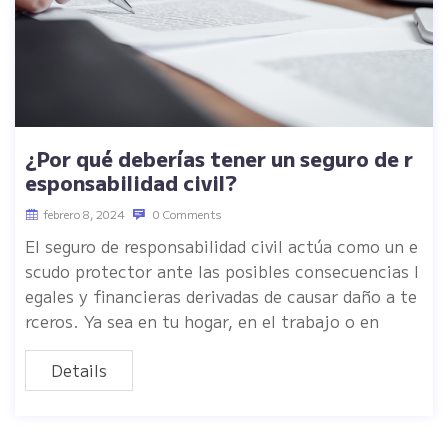
¿Por qué deberías tener un seguro de r
esponsabilidad civil?
febrero 8, 2024
0 Comments
El seguro de responsabilidad civil actúa como un e
scudo protector ante las posibles consecuencias l
egales y financieras derivadas de causar daño a te
rceros. Ya sea en tu hogar, en el trabajo o en
Details