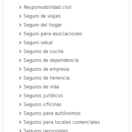
Responsabilidad civil
Seguro de viajes
Seguro del hogar
Seguro para asociaciones
Seguro salud
Seguros de coche
Seguros de dependencia
Seguros de empresa
Seguros de herencia
Seguros de vida
Seguros jurídicos
Seguros oficinas
Seguros para autónomos
Seguros para locales comerciales
Seguros personales