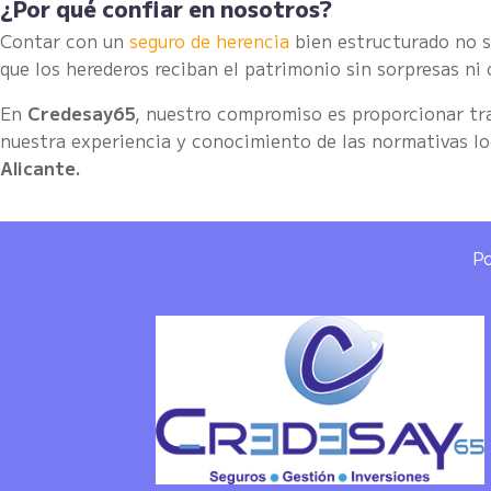
¿Por qué confiar en nosotros?
Contar con un
seguro de herencia
bien estructurado no s
que los herederos reciban el patrimonio sin sorpresas ni
En
Credesay65
, nuestro compromiso es proporcionar tr
nuestra experiencia y conocimiento de las normativas loc
Alicante.
Po