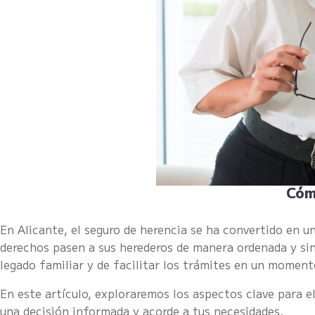
Cómo
En Alicante, el seguro de herencia se ha convertido en 
derechos pasen a sus herederos de manera ordenada y s
legado familiar y de facilitar los trámites en un momento
En este artículo, exploraremos los aspectos clave para e
una decisión informada y acorde a tus necesidades.