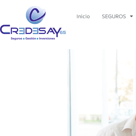
Inicio
SEGUROS