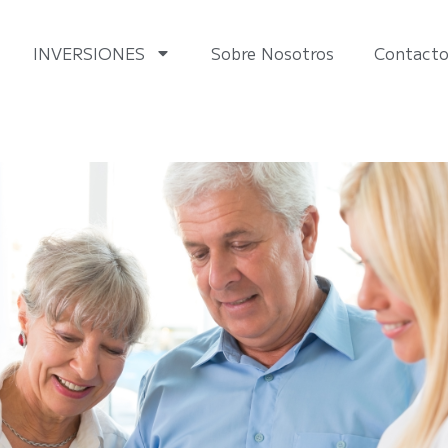
INVERSIONES
Sobre Nosotros
Contact